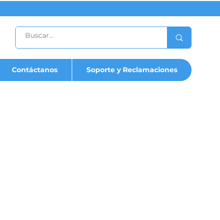
Contáctanos
Soporte y Reclamaciones