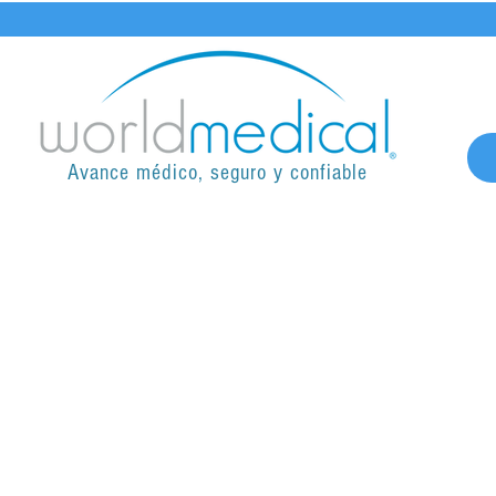
Avance médico, seguro y confiable