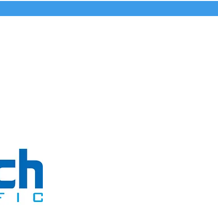
Contáctanos
Soporte y Reclamaciones