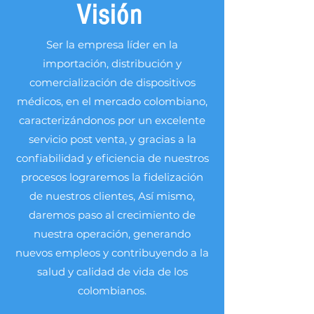
Visión
Ser la empresa líder en la
importación, distribución y
comercialización de dispositivos
médicos, en el mercado colombiano,
caracterizándonos por un excelente
servicio post venta, y gracias a la
confiabilidad y eficiencia de nuestros
procesos lograremos la fidelización
de nuestros clientes, Así mismo,
daremos paso al crecimiento de
nuestra operación, generando
nuevos empleos y contribuyendo a la
salud y calidad de vida de los
colombianos.