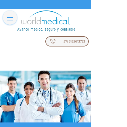
Avance médico, seguro y confiable
(57) 3132613733