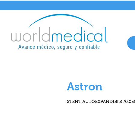
Avance médico, seguro y confiable
Astron
STENT AUTOEXPANDIBLE /0.03