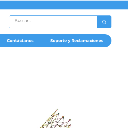
Contáctanos
Soporte y Reclamaciones