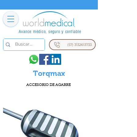
Avance médico, seguro y confiable
(57) 3132613733
Torqmax
ACCESORIO DE AGARRE