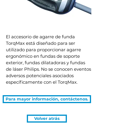
El accesorio de agarre de funda
TorqMax está diseñado para ser
utilizado para proporcionar agarre
ergonómico en fundas de soporte
exterior, fundas dilatadoras y fundas
de láser Philips. No se conocen eventos
adversos potenciales asociados
específicamente con el TorqMax.
Para mayor información, contáctenos.
Volver atrás