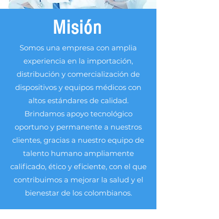
Misión
Somos una empresa con amplia
experiencia en la importación,
distribución y comercialización de
dispositivos y equipos médicos con
altos estándares de calidad.
Brindamos apoyo tecnológico
oportuno y permanente a nuestros
clientes, gracias a nuestro equipo de
talento humano ampliamente
calificado, ético y eficiente, con el que
contribuimos a mejorar la salud y el
bienestar de los colombianos.