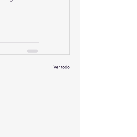
Ver todo