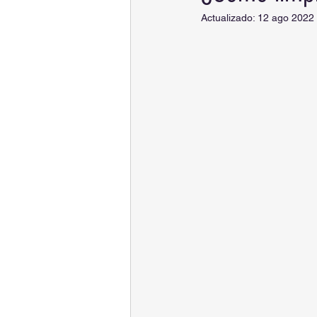
Actualizado:
12 ago 2022