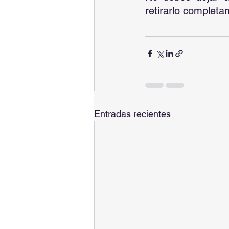
retirarlo completa
Entradas recientes