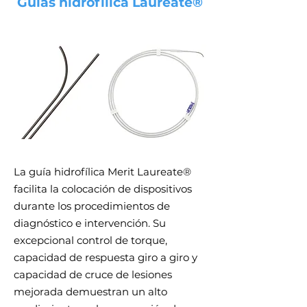
Guías hidrofílica Laureate®
La guía hidrofílica Merit Laureate®
facilita la colocación de dispositivos
durante los procedimientos de
diagnóstico e intervención. Su
excepcional control de torque,
capacidad de respuesta giro a giro y
capacidad de cruce de lesiones
mejorada demuestran un alto