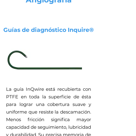
Guías de diagnóstico Inquire®
La guía InQwire está recubierta con
PTFE en toda la superficie de ésta
para lograr una cobertura suave y
uniforme que resiste la descamación.
Menos fricción significa mayor
capacidad de seguimiento, lubricidad
y durabilidad. Su precisa memoria de