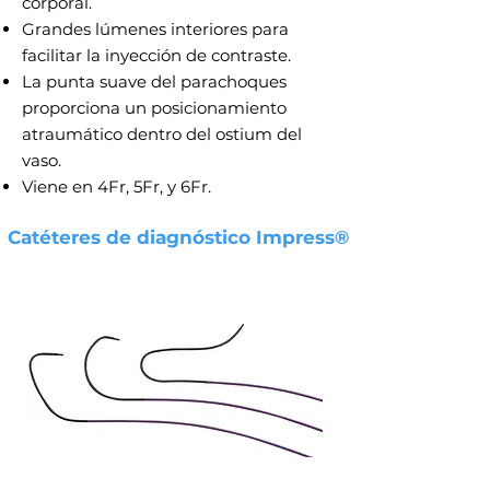
corporal.
Grandes lúmenes interiores para
facilitar la inyección de contraste.
La punta suave del parachoques
proporciona un posicionamiento
atraumático dentro del ostium del
vaso.
Viene en 4Fr, 5Fr, y 6Fr.
Catéteres de diagnóstico Impress®