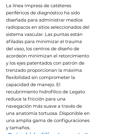
La línea Impress de catéteres
periféricos de diagnóstico ha sido
diseñada para administrar medios
radiopacos en sitios seleccionados del
sistema vascular. Las puntas están
afiladas para minimizar el trauma
del vaso, los centros de diseño de
acordeón minimizan el retorcimiento
y los ejes patentados con patrón de
trenzado proporcionan la máxima
flexibilidad sin comprometer la
capacidad de manejo. El
recubrimiento hidrofílico de Legato
reduce la fricción para una
navegación más suave a través de
una anatomía tortuosa. Disponible en
una amplia gama de configuraciones
y tamaños.