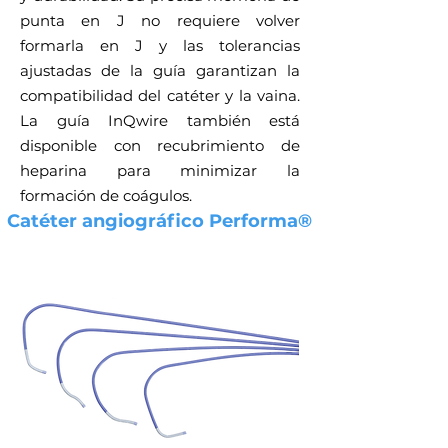
punta en J no requiere volver
formarla en J y las tolerancias
ajustadas de la guía garantizan la
compatibilidad del catéter y la vaina.
La guía InQwire también está
disponible con recubrimiento de
heparina para minimizar la
formación de coágulos.
Catéter angiográfico Performa®