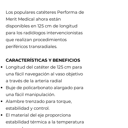
Los populares catéteres Performa de
Merit Medical ahora están
disponibles en 125 cm de longitud
para los radiólogos intervencionistas
que realizan procedimientos
periféricos transradiales.
CARACTERÍSTICAS Y BENEFICIOS
Longitud del catéter de 125 cm para
una fácil navegación al vaso objetivo
a través de la arteria radial
Buje de policarbonato alargado para
una fácil manipulación.
Alambre trenzado para torque,
estabilidad y control.
El material del eje proporciona
estabilidad térmica a la temperatura