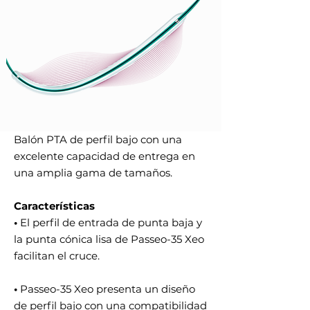
Balón PTA de perfil bajo con una
excelente capacidad de entrega en
una amplia gama de tamaños.
Características
•
El perfil de entrada de punta baja y
la punta cónica lisa de Passeo-35 Xeo
facilitan el cruce.
•
Passeo-35 Xeo presenta un diseño
de perfil bajo con una compatibilidad