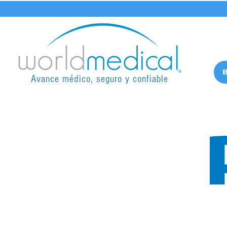
B
Avance médico, seguro y confiable