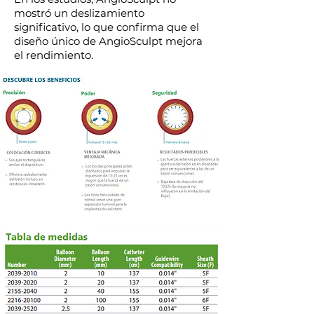
mostró un deslizamiento
significativo, lo que confirma que el
diseño único de AngioSculpt mejora
el rendimiento.