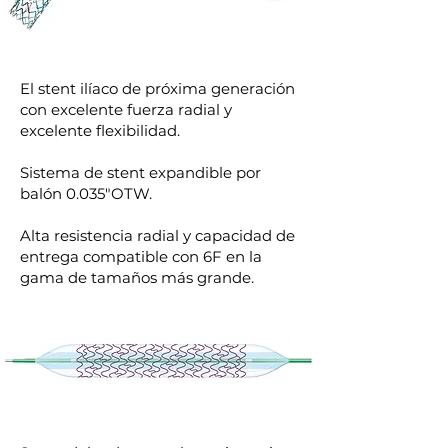
El stent ilíaco de próxima generación
con excelente fuerza radial y
excelente flexibilidad.
Sistema de stent expandible por
balón 0.035"OTW.
Alta resistencia radial y capacidad de
entrega compatible con 6F en la
gama de tamaños más grande.