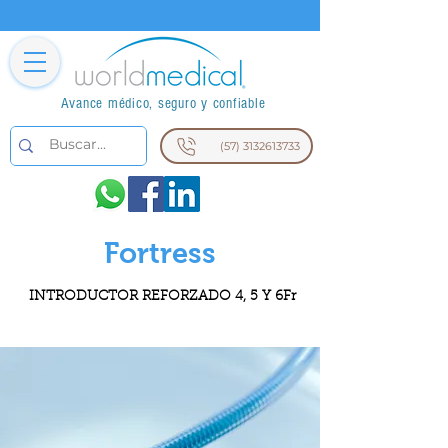
Avance médico, seguro y confiable
(57) 3132613733
Fortress
INTRODUCTOR REFORZADO 4, 5 Y 6Fr