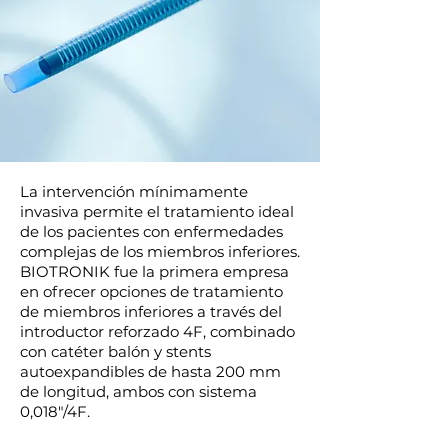
La intervención mínimamente
invasiva permite el tratamiento ideal
de los pacientes con enfermedades
complejas de los miembros inferiores.
BIOTRONIK fue la primera empresa
en ofrecer opciones de tratamiento
de miembros inferiores a través del
introductor reforzado 4F, combinado
con catéter balón y stents
autoexpandibles de hasta 200 mm
de longitud, ambos con sistema
0,018"/4F.