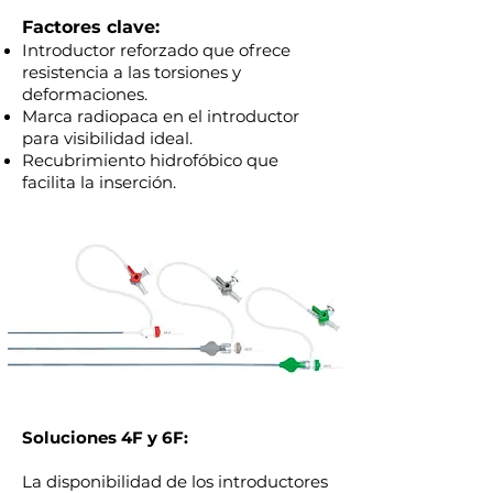
Factores clave:
Introductor reforzado que ofrece
resistencia a las torsiones y
deformaciones.
Marca radiopaca en el introductor
para visibilidad ideal.
Recubrimiento hidrofóbico que
facilita la inserción.
Soluciones 4F y 6F:
La disponibilidad de los introductores