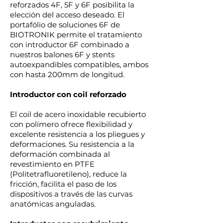
reforzados 4F, 5F y 6F posibilita la
elección del acceso deseado. El
portafólio de soluciones 6F de
BIOTRONIK permite el tratamiento
con introductor 6F combinado a
nuestros balones 6F y stents
autoexpandibles compatibles, ambos
con hasta 200mm de longitud.
Introductor con coil reforzado
El coil de acero inoxidable recubierto
con polímero ofrece flexibilidad y
excelente resistencia a los pliegues y
deformaciones. Su resistencia a la
deformación combinada al
revestimiento en PTFE
(Politetrafluoretileno), reduce la
fricción, facilita el paso de los
dispositivos a través de las curvas
anatómicas anguladas.