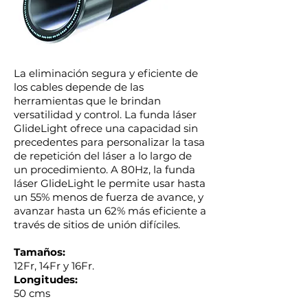
La eliminación segura y eficiente de
los cables depende de las
herramientas que le brindan
versatilidad y control. La funda láser
GlideLight ofrece una capacidad sin
precedentes para personalizar la tasa
de repetición del láser a lo largo de
un procedimiento. A 80Hz, la funda
láser GlideLight le permite usar hasta
un 55% menos de fuerza de avance, y
avanzar hasta un 62% más eficiente a
través de sitios de unión difíciles.
Tamaños:
12Fr, 14Fr y 16Fr.
Longitudes:
50 cms