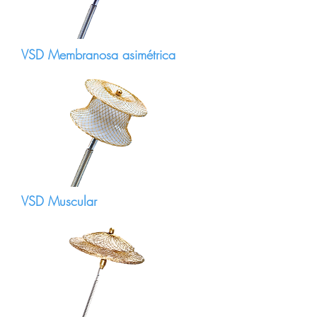
VSD Membranosa asimétrica
VSD Muscular