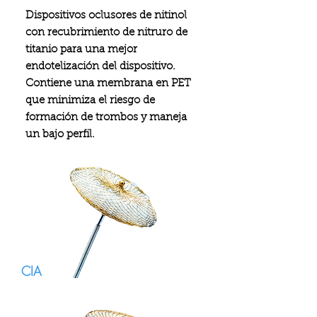
Dispositivos oclusores de nitinol
con recubrimiento de nitruro de
titanio para una mejor
endotelización del dispositivo.
Contiene una membrana en PET
que minimiza el riesgo de
formación de trombos y maneja
un bajo perfil.
CIA